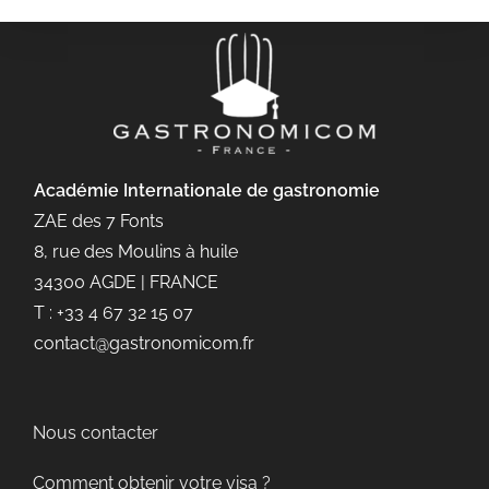
Académie Internationale de gastronomie
ZAE des 7 Fonts
8, rue des Moulins à huile
34300 AGDE | FRANCE
T : +33 4 67 32 15 07
contact@gastronomicom.fr
Nous contacter
Comment obtenir votre visa ?