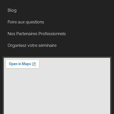
Blog
Foire aux questions
Nos Partenaires Professionnels
Organisez votre séminaire