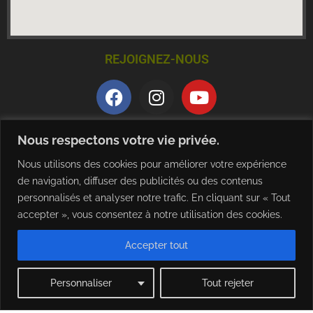
REJOIGNEZ-NOUS
QUALITE ET CERTIFICATION
Nous respectons votre vie privée.
Nous utilisons des cookies pour améliorer votre expérience
de navigation, diffuser des publicités ou des contenus
personnalisés et analyser notre trafic. En cliquant sur « Tout
accepter », vous consentez à notre utilisation des cookies.
Accepter tout
TELECHARGER NOTRE BROCHURE
Personnaliser
Tout rejeter