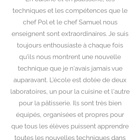
techniques et les compétences que le
chef Pol et le chef Samuel nous
enseignent sont extraordinaires. Je suis
toujours enthousiaste à chaque fois
qu'ils nous montrent une nouvelle
technique que je n'avais jamais vue
auparavant. L'école est dotée de deux
laboratoires, un pour la cuisine et l'autre
pour la pâtisserie. Ils sont très bien
équipés, organisées et propres pour
que tous les élèves puissent apprendre
toutes les nouvelles techniques dans