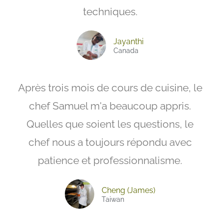
techniques.
Jayanthi
Canada
Après trois mois de cours de cuisine, le
chef Samuel m'a beaucoup appris.
Quelles que soient les questions, le
chef nous a toujours répondu avec
patience et professionnalisme.
Cheng (James)
Taiwan