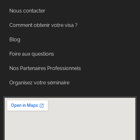
Nous contacter
Comment obtenir votre visa ?
Blog
Foire aux questions
Nos Partenaires Professionnels
Organisez votre séminaire