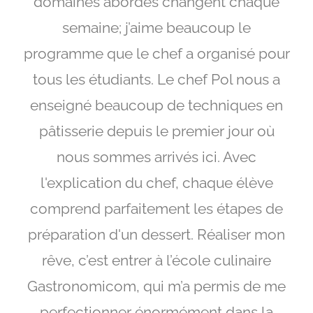
domaines abordés changent chaque
semaine; j’aime beaucoup le
programme que le chef a organisé pour
tous les étudiants. Le chef Pol nous a
enseigné beaucoup de techniques en
pâtisserie depuis le premier jour où
nous sommes arrivés ici. Avec
l'explication du chef, chaque élève
comprend parfaitement les étapes de
préparation d'un dessert. Réaliser mon
rêve, c’est entrer à l’école culinaire
Gastronomicom, qui m’a permis de me
perfectionner énormément dans la