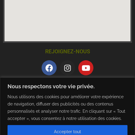
REJOIGNEZ-NOUS
QUALITE ET CERTIFICATION
Nous respectons votre vie privée.
Nous utilisons des cookies pour améliorer votre expérience
de navigation, diffuser des publicités ou des contenus
personnalisés et analyser notre trafic. En cliquant sur « Tout
accepter », vous consentez à notre utilisation des cookies.
Accepter tout