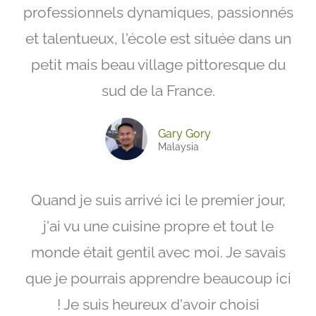
professionnels dynamiques, passionnés
et talentueux, l'école est située dans un
petit mais beau village pittoresque du
sud de la France.
Gary Gory
Malaysia
Quand je suis arrivé ici le premier jour,
j'ai vu une cuisine propre et tout le
monde était gentil avec moi. Je savais
que je pourrais apprendre beaucoup ici
! Je suis heureux d'avoir choisi