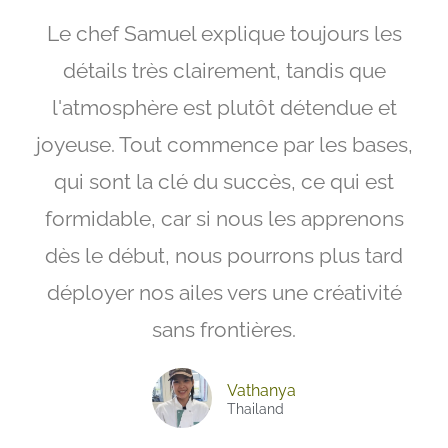
Le chef Samuel explique toujours les
détails très clairement, tandis que
l'atmosphère est plutôt détendue et
joyeuse. Tout commence par les bases,
qui sont la clé du succès, ce qui est
formidable, car si nous les apprenons
dès le début, nous pourrons plus tard
déployer nos ailes vers une créativité
sans frontières.
Vathanya
Thailand