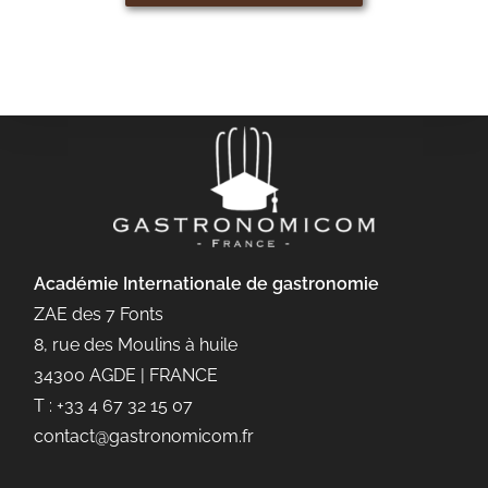
Académie Internationale de gastronomie
ZAE des 7 Fonts
8, rue des Moulins à huile
34300 AGDE | FRANCE
T : +33 4 67 32 15 07
contact@gastronomicom.fr