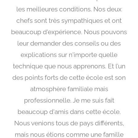
les meilleures conditions. Nos deux
chefs sont très sympathiques et ont
beaucoup d'expérience. Nous pouvons
leur demander des conseils ou des
explications sur n'importe quelle
technique que nous apprenons. Et l’un
des points forts de cette école est son
atmosphère familiale mais
professionnelle. Je me suis fait
beaucoup d'amis dans cette école.
Nous venions tous de pays différents,
mais nous étions comme une famille