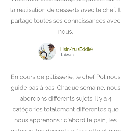
la réalisation de desserts avec le chef. Il
partage toutes ses connaissances avec
nous.
Hsin-Yu (Eddie)
Taïwan
En cours de pâtisserie, le chef Pol nous
guide pas à pas. Chaque semaine, nous
abordons différents sujets. Il y a 4
catégories totalement différentes que
nous apprenons : d'abord le pain, les
gâteaux, les desserts à l'assiette et bien