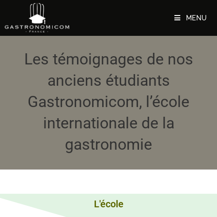
MENU
Les témoignages de nos
anciens étudiants
Gastronomicom, l’école
internationale de la
gastronomie
L'école