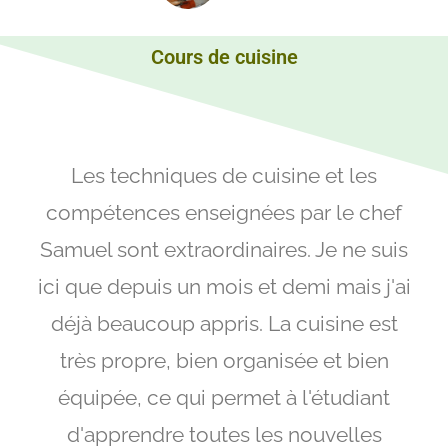
Cours de cuisine
Les techniques de cuisine et les
compétences enseignées par le chef
Samuel sont extraordinaires. Je ne suis
ici que depuis un mois et demi mais j'ai
déjà beaucoup appris. La cuisine est
très propre, bien organisée et bien
équipée, ce qui permet à l'étudiant
d'apprendre toutes les nouvelles