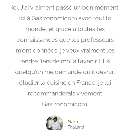
ici. J'ai vraiment passé un bon moment
ici à Gastronomicom avec tout le
monde, et grâce à toutes les
connaissances que les professeurs
m'ont données, je veux vraiment les
rendre fiers de moi à l’avenir. Et si
quelqu'un me demande où il devrait
étudier la cuisine en France, je lui
recommanderais vivement
Gastronomicom.
Narut
Thailand