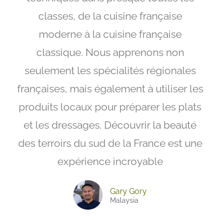
classes, de la cuisine française
moderne à la cuisine française
classique. Nous apprenons non
seulement les spécialités régionales
françaises, mais également à utiliser les
produits locaux pour préparer les plats
et les dressages. Découvrir la beauté
des terroirs du sud de la France est une
expérience incroyable
Gary Gory
Malaysia