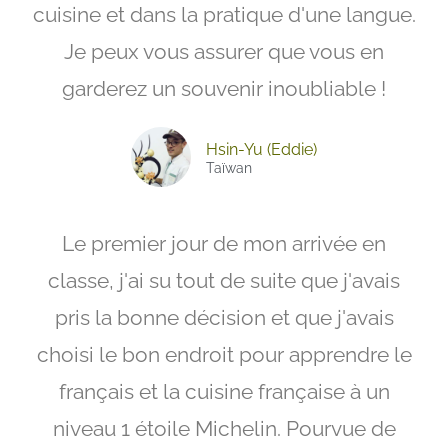
cuisine et dans la pratique d'une langue.
Je peux vous assurer que vous en
garderez un souvenir inoubliable !
Hsin-Yu (Eddie)
Taïwan
Le premier jour de mon arrivée en
classe, j'ai su tout de suite que j'avais
pris la bonne décision et que j'avais
choisi le bon endroit pour apprendre le
français et la cuisine française à un
niveau 1 étoile Michelin. Pourvue de