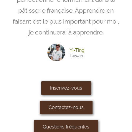
pâtisserie française. Apprendre en
faisant est le plus important pour moi,
je continuerai à apprendre.
Yi-Ting
Taiwan
Inscrivez-vous
Contactez-nous
Questions fréquentes