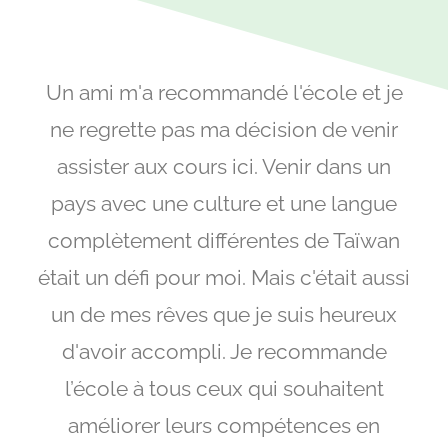
Un ami m'a recommandé l'école et je
ne regrette pas ma décision de venir
assister aux cours ici. Venir dans un
pays avec une culture et une langue
complètement différentes de Taïwan
était un défi pour moi. Mais c'était aussi
un de mes rêves que je suis heureux
d'avoir accompli. Je recommande
l’école à tous ceux qui souhaitent
améliorer leurs compétences en