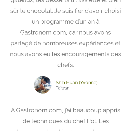
sûr le chocolat. Je suis fier d’avoir choisi
un programme d’un an à
Gastronomicom, car nous avons
partagé de nombreuses expériences et
nous avons eu les encouragements des
chefs.
Shih Huan (Yvonne)
Taïwan
A Gastronomicom, j’ai beaucoup appris
de techniques du chef Pol. Les