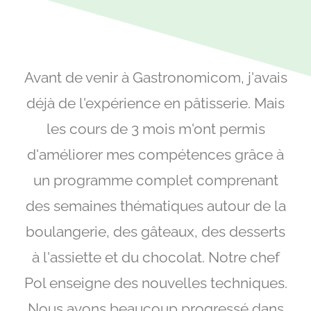
Avant de venir à Gastronomicom, j'avais
déjà de l'expérience en pâtisserie. Mais
les cours de 3 mois m'ont permis
d'améliorer mes compétences grâce à
un programme complet comprenant
des semaines thématiques autour de la
boulangerie, des gâteaux, des desserts
à l'assiette et du chocolat. Notre chef
Pol enseigne des nouvelles techniques.
Nous avons beaucoup progressé dans