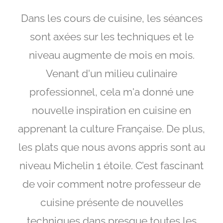
Dans les cours de cuisine, les séances
sont axées sur les techniques et le
niveau augmente de mois en mois.
Venant d'un milieu culinaire
professionnel, cela m'a donné une
nouvelle inspiration en cuisine en
apprenant la culture Française. De plus,
les plats que nous avons appris sont au
niveau Michelin 1 étoile. C’est fascinant
de voir comment notre professeur de
cuisine présente de nouvelles
techniques dans presque toutes les