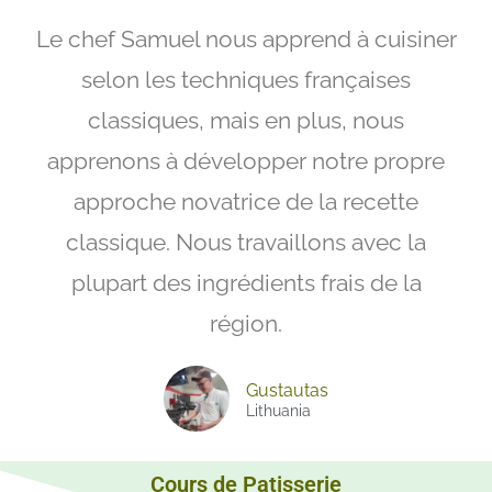
Le chef Samuel nous apprend à cuisiner
selon les techniques françaises
classiques, mais en plus, nous
apprenons à développer notre propre
approche novatrice de la recette
classique. Nous travaillons avec la
plupart des ingrédients frais de la
région.
Gustautas
Lithuania
Cours de Patisserie