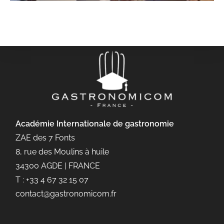
Académie Internationale de gastronomie
ZAE des 7 Fonts
8, rue des Moulins à huile
34300 AGDE | FRANCE
T : +33 4 67 32 15 07
contact@gastronomicom.fr