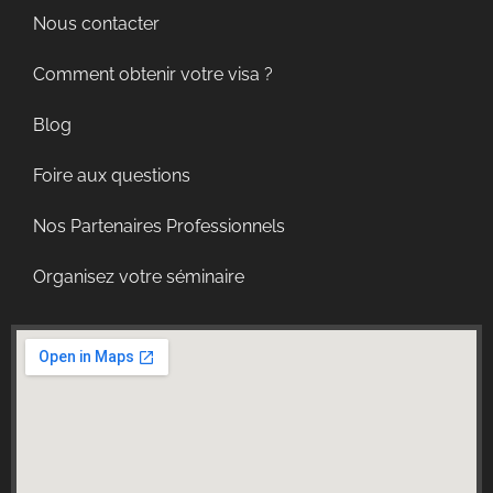
Nous contacter
Comment obtenir votre visa ?
Blog
Foire aux questions
Nos Partenaires Professionnels
Organisez votre séminaire