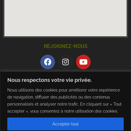
REJOIGNEZ-NOUS
QUALITE ET CERTIFICATION
Nous respectons votre vie privée.
Nous utilisons des cookies pour améliorer votre expérience
de navigation, diffuser des publicités ou des contenus
personnalisés et analyser notre trafic. En cliquant sur « Tout
accepter », vous consentez à notre utilisation des cookies.
Accepter tout
TELECHARGER NOTRE BROCHURE