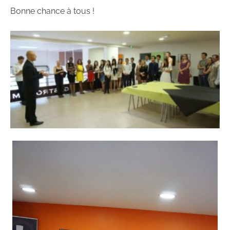
Bonne chance à tous !