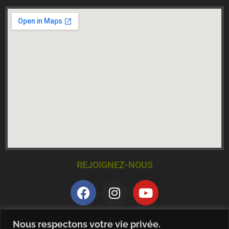
REJOIGNEZ-NOUS
QUALITE ET CERTIFICATION
Nous respectons votre vie privée.