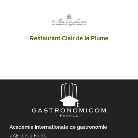
Restaurant Clair de la Plume
Académie Internationale de gastronomie
ZAE des 7 Fonts