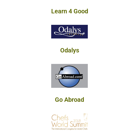
Learn 4 Good
Odalys
Go Abroad