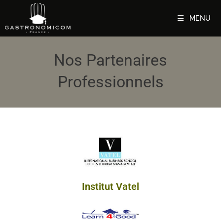
MENU
Nos Partenaires
Professionnels
Institut Vatel