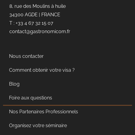
8, rue des Moulins à huile
34300 AGDE | FRANCE
T : +33 4 67 32 15 07
contact@gastronomicom.fr
Nous contacter
Comment obtenir votre visa ?
Blog
Foire aux questions
Nos Partenaires Professionnels
Organisez votre séminaire