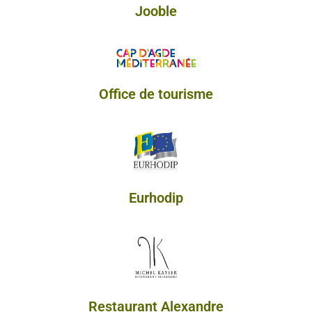
Jooble
Office de tourisme
Eurhodip
Restaurant Alexandre