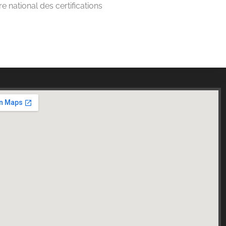
e national des certifications