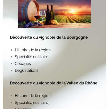
Découverte du vignoble de la Bourgogne
Histoire de la région
Spécialité culinaire
Cépages
Dégustations
Découverte du vignoble de la Vallée du Rhône
Histoire de la région
Spécialité culinaire