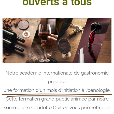
ouverts à tous
Notre académie internationale de gastronomie
propose
une formation d'un mois d'initiation à l'oenologie.
Cette formation grand public animée par notre
sommelière Charlotte Guillen vous permettra de