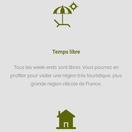
Temps libre
Tous les week-ends sont libres. Vous pourrez en
profiter pour visiter une région très touristique, plus
grande région viticole de France.