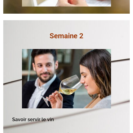
Semaine 2
Savoir servir le vin