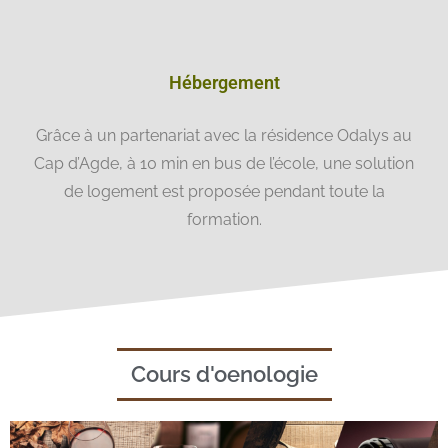
Hébergement
Grâce à un partenariat avec la résidence Odalys au
Cap d’Agde, à 10 min en bus de l’école, une solution
de logement est proposée pendant toute la
formation.
Cours d'oenologie