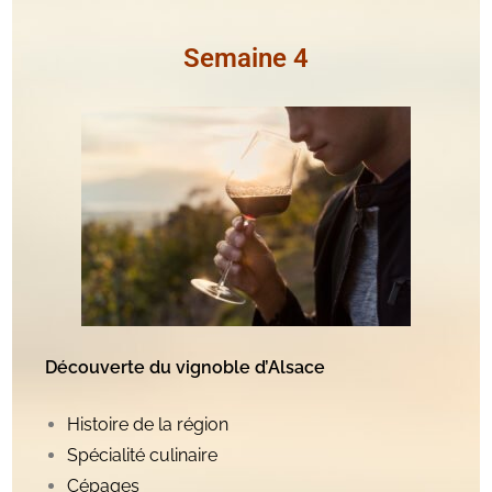
Semaine 4
Découverte du vignoble d’Alsace
Histoire de la région
Spécialité culinaire
Cépages