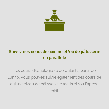
Suivez nos cours de cuisine et/ou de pâtisserie
en parallèle
Les cours d'œnologie se déroulant à partir de
16h30, vous pouvez suivre également des cours de
cuisine et/ou de pâtisserie le matin et/ou l'après-
midi.