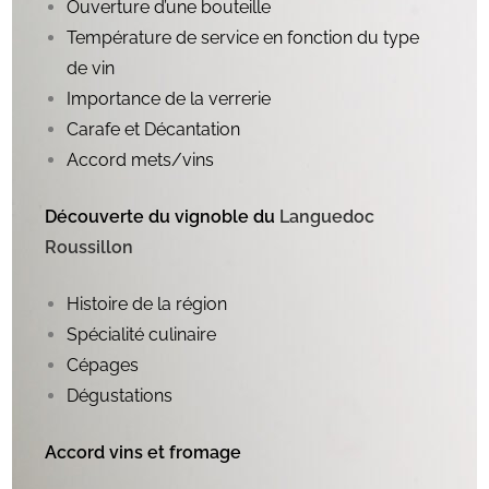
Ouverture d’une bouteille
Température de service en fonction du type
de vin
Importance de la verrerie
Carafe et Décantation
Accord mets/vins
Découverte du vignoble du
Languedoc
Roussillon
Histoire de la région
Spécialité culinaire
Cépages
Dégustations
Accord vins et fromage