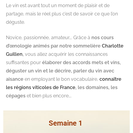
Le vin est avant tout un moment de plaisir et de
partage, mais le réel plus c’est de savoir ce que l’on
déguste.
Novice, passionnée, amateur…. Grâce à
nos cours
d’œnologie animés par notre sommelière
Charlotte
Guillen
,
vous allez acquérir les connaissances
suffisantes pour
élaborer des accords mets et vins,
déguster un vin et le décrire, parler du vin avec
aisance
en employant le bon vocabulaire,
connaître
les régions viticoles de France
, les domaines, les
cépages
et bien plus encore….
Semaine 1