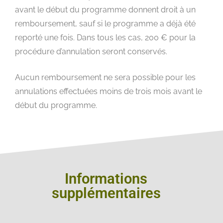
avant le début du programme donnent droit à un
remboursement, sauf si le programme a déjà été
reporté une fois. Dans tous les cas, 200 € pour la
procédure d’annulation seront conservés.
Aucun remboursement ne sera possible pour les
annulations effectuées moins de trois mois avant le
début du programme.
Informations
supplémentaires