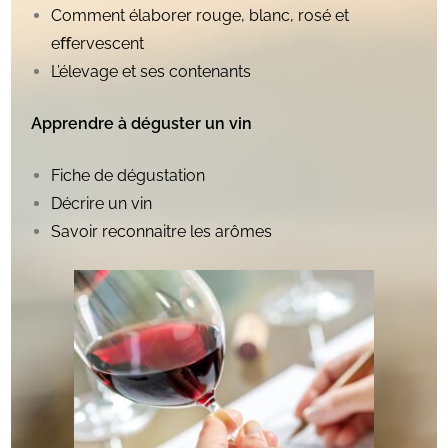
Comment élaborer rouge, blanc, rosé et
eﬀervescent
L’élevage et ses contenants
Apprendre à déguster un vin
Fiche de dégustation
Décrire un vin
Savoir reconnaitre les arômes