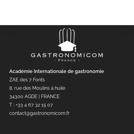
Académie Internationale de gastronomie
ZAE des 7 Fonts
8, rue des Moulins à huile
34300 AGDE | FRANCE
T : +33 4 67 32 15 07
contact@gastronomicom.fr