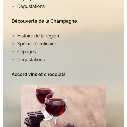
Dégustations
Découverte de la Champagne
Histoire de la région
Spécialité culinaire
Cépages
Dégustations
Accord vins et chocolats