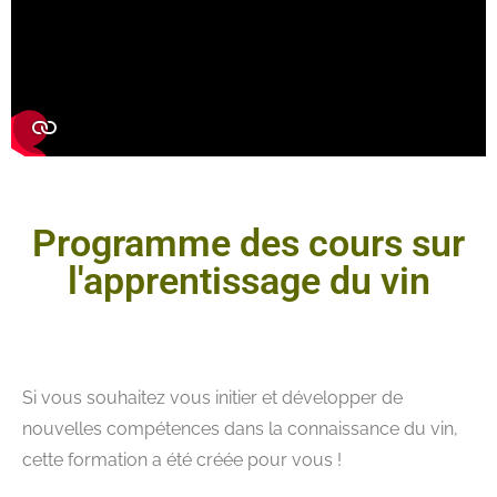
Programme des cours sur
l'apprentissage du vin
Si vous souhaitez vous initier et développer de
nouvelles compétences dans la connaissance du vin,
cette formation a été créée pour vous !