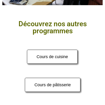
Découvrez nos autres
programmes​
Cours de cuisine
Cours de pâtisserie