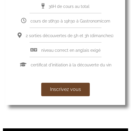
36H de cours au total
cours de 16h30 à 19h30 à Gastronomicom
2 sorties découvertes de 5h et 3h (dimanches)
niveau correct en anglais exigé
certificat d'initiation à la découverte du vin
Inscrivez vous