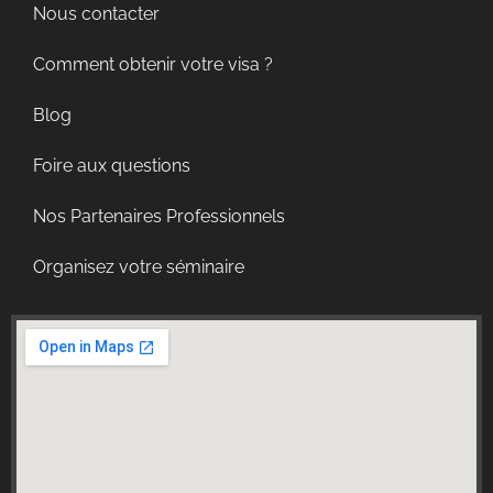
Nous contacter
Comment obtenir votre visa ?
Blog
Foire aux questions
Nos Partenaires Professionnels
Organisez votre séminaire