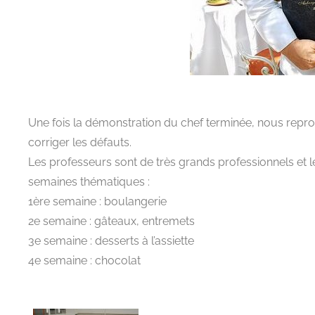
Une fois la démonstration du chef terminée, nous reprodu
corriger les défauts.
Les professeurs sont de très grands professionnels et 
semaines thématiques :
1ère semaine : boulangerie
2e semaine : gâteaux, entremets
3e semaine : desserts à l’assiette
4e semaine : chocolat