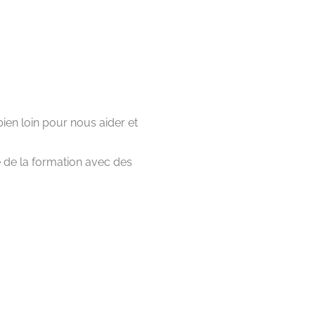
bien loin pour nous aider et
e de la formation avec des