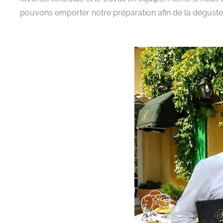
pouvons emporter notre préparation afin de la déguster 