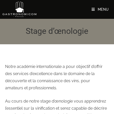
MENU
Stage d’œnologie
Notre académie internationale a pour objectif d’offrir
des services d’excellence dans le domaine de la
découverte et la connaissance des vins, pour
amateurs et professionnels.
Au cours de notre stage d’œnologie vous apprendrez
l’essentiel sur la vinification et serez capable de décrire