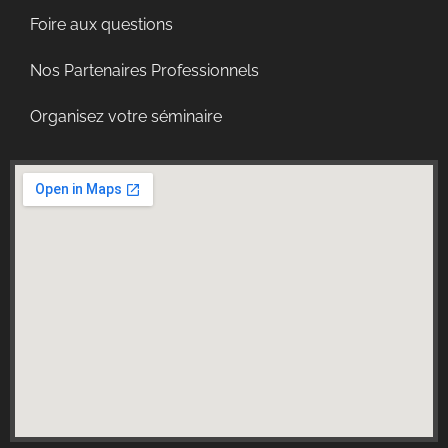
Foire aux questions
Nos Partenaires Professionnels
Organisez votre séminaire