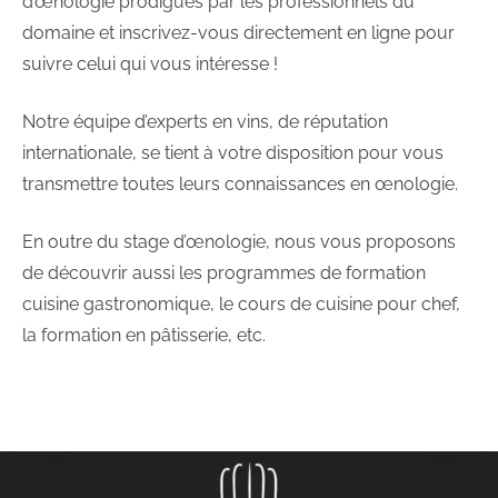
d’œnologie prodigués par les professionnels du
domaine et inscrivez-vous directement en ligne pour
suivre celui qui vous intéresse !
Notre équipe d’experts en vins, de réputation
internationale, se tient à votre disposition pour vous
transmettre toutes leurs connaissances en œnologie.
En outre du stage d’œnologie, nous vous proposons
de découvrir aussi les programmes de formation
cuisine gastronomique, le cours de cuisine pour chef,
la formation en pâtisserie, etc.