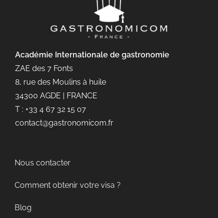
Académie Internationale de gastronomie
ZAE des 7 Fonts
8, rue des Moulins à huile
34300 AGDE | FRANCE
T : +33 4 67 32 15 07
contact@gastronomicom.fr
Nous contacter
Comment obtenir votre visa ?
Blog