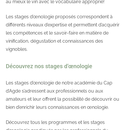
au mieux le vin avec le vocabulaire approprié!
Les stages d’œnologie proposés correspondent à
différents niveaux d’expertise et permettent d’acquérir
les compétences et le savoir-faire en matière de
vinification, dégustation et connaissances des
vignobles.
Découvrez nos stages d’œnologie
Les stages d’œnologie de notre académie du Cap
d’Agde s’adressent aux professionnels ou aux
amateurs et leur offrent la possibilité de découvrir ou
bien d’enrichir leurs connaissances en œnologie.
Découvrez tous les programmes et les stages