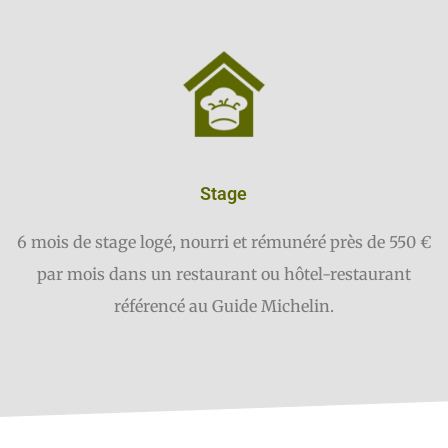
Stage
6 mois de stage logé, nourri et rémunéré près de 550 €
par mois dans un restaurant ou hôtel-restaurant
référencé au Guide Michelin.