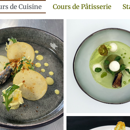
urs de Cuisine
Cours de Pâtisserie
St