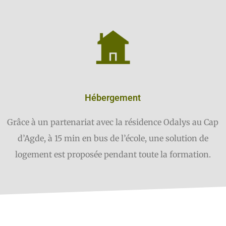
Hébergement
Grâce à un partenariat avec la résidence Odalys au Cap
d’Agde, à 15 min en bus de l’école, une solution de
logement est proposée pendant toute la formation.