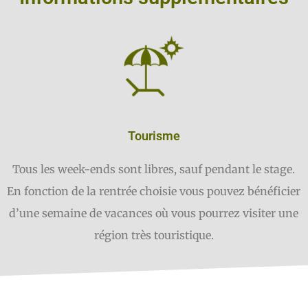
Tourisme
Tous les week-ends sont libres, sauf pendant le stage.
En fonction de la rentrée choisie vous pouvez bénéficier
d’une semaine de vacances où vous pourrez visiter une
région très touristique.