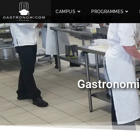
CAMPUS
PROGRAMMES
Gastronomic