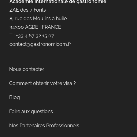
Académie Internationale de gastronomie
ZAE des 7 Fonts
8, rue des Moulins à huile
34300 AGDE | FRANCE
T : +33 4 67 32 15 07
contact@gastronomicom.fr
Nous contacter
Comment obtenir votre visa ?
Blog
Foire aux questions
Nos Partenaires Professionnels