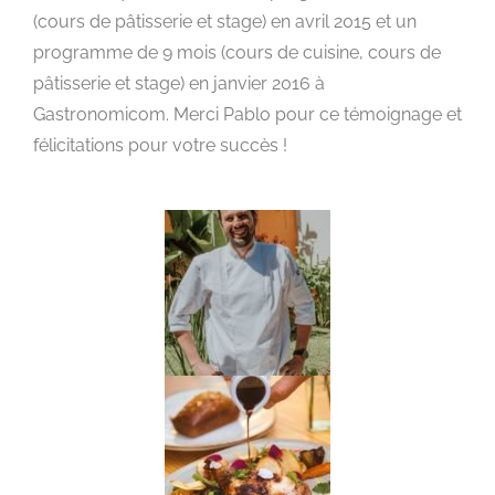
(cours de pâtisserie et stage) en avril 2015 et un
programme de 9 mois (cours de cuisine, cours de
pâtisserie et stage) en janvier 2016 à
Gastronomicom. Merci Pablo pour ce témoignage et
félicitations pour votre succès !