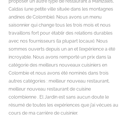
proposer un autre type de restaurant à Manizales,
Caldas (une petite ville située dans les montagnes
andines de Colombie). Nous avons un menu
saisonnier qui change tous les trois mois et nous
travaillons fort pour établir des relations durables
avec nos fournisseurs (la plupart locaux). Nous
sommes ouverts depuis un an et l’expérience a été
incroyable. Nous avons remporté un prix dans la
catégorie des meilleurs nouveaux cuisiniers en
Colombie et nous avons été nominés dans trois
autres catégories : meilleur nouveau restaurant,
meilleur nouveau restaurant de cuisine
colombienne . El Jardín est sans aucun doute le
résumé de toutes les expériences que j’ai vécues au
cours de ma carrière de cuisinier.