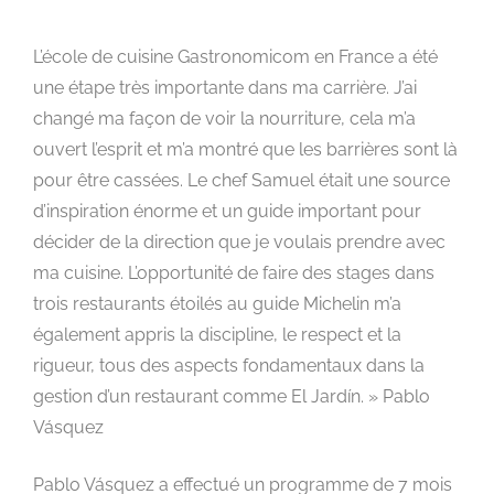
L’école de cuisine Gastronomicom en France a été
une étape très importante dans ma carrière. J’ai
changé ma façon de voir la nourriture, cela m’a
ouvert l’esprit et m’a montré que les barrières sont là
pour être cassées. Le chef Samuel était une source
d’inspiration énorme et un guide important pour
décider de la direction que je voulais prendre avec
ma cuisine. L’opportunité de faire des stages dans
trois restaurants étoilés au guide Michelin m’a
également appris la discipline, le respect et la
rigueur, tous des aspects fondamentaux dans la
gestion d’un restaurant comme El Jardín. » Pablo
Vásquez
Pablo Vásquez a effectué un programme de 7 mois