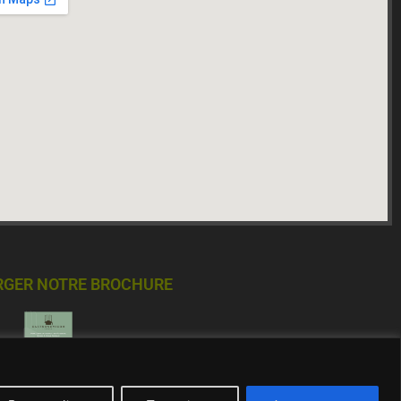
RGER NOTRE BROCHURE