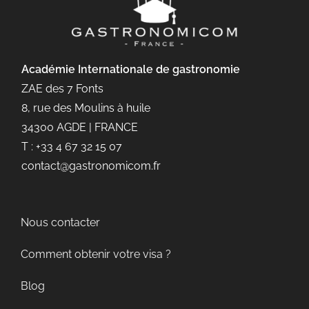
Académie Internationale de gastronomie
ZAE des 7 Fonts
8, rue des Moulins à huile
34300 AGDE | FRANCE
T : +33 4 67 32 15 07
contact@gastronomicom.fr
Nous contacter
Comment obtenir votre visa ?
Blog