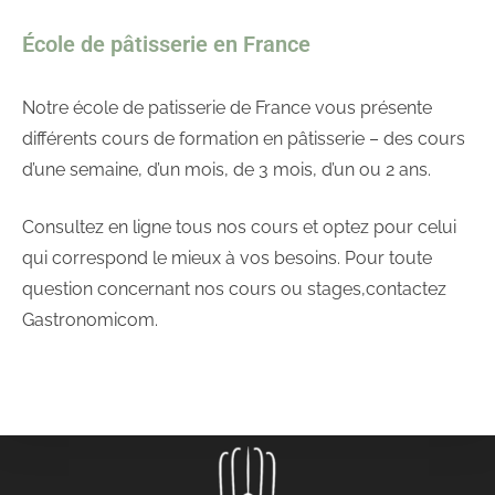
École de pâtisserie en France
Notre école de patisserie de France vous présente
différents cours de formation en pâtisserie – des cours
d’une semaine, d’un mois, de 3 mois, d’un ou 2 ans.
Consultez en ligne tous nos cours et optez pour celui
qui correspond le mieux à vos besoins. Pour toute
question concernant nos cours ou stages,contactez
Gastronomicom.