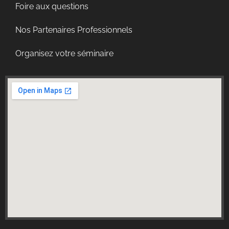
Foire aux questions
Nos Partenaires Professionnels
Organisez votre séminaire