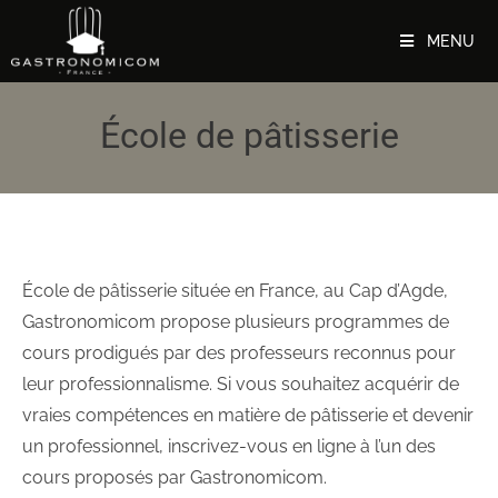
MENU
École de pâtisserie
École de pâtisserie située en France, au Cap d’Agde,
Gastronomicom propose plusieurs programmes de
cours prodigués par des professeurs reconnus pour
leur professionnalisme. Si vous souhaitez acquérir de
vraies compétences en matière de pâtisserie et devenir
un professionnel, inscrivez-vous en ligne à l’un des
cours proposés par Gastronomicom.