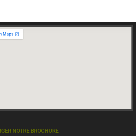
RGER NOTRE BROCHURE