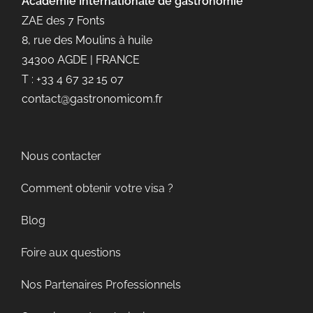
Académie Internationale de gastronomie
ZAE des 7 Fonts
8, rue des Moulins à huile
34300 AGDE | FRANCE
T : +33 4 67 32 15 07
contact@gastronomicom.fr
Nous contacter
Comment obtenir votre visa ?
Blog
Foire aux questions
Nos Partenaires Professionnels