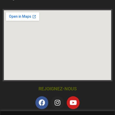
REJOIGNEZ-NOUS