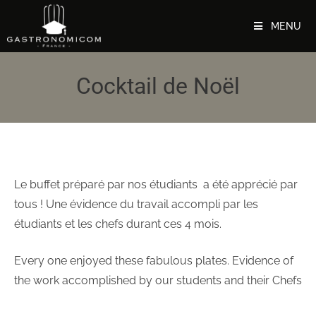
MENU
Cocktail de Noël
Le buffet préparé par nos étudiants a été apprécié par
tous ! Une évidence du travail accompli par les
étudiants et les chefs durant ces 4 mois.
Every one enjoyed these fabulous plates. Evidence of
the work accomplished by our students and their Chefs