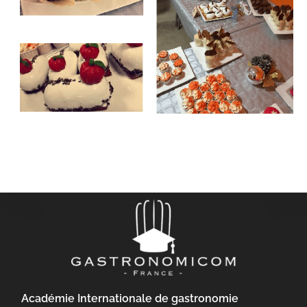
Académie Internationale de gastronomie