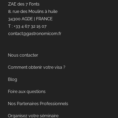
ZAE des 7 Fonts
8, rue des Moulins à huile
34300 AGDE | FRANCE
T : +33 4 67 32 15 07
contact@gastronomicom.fr
Nous contacter
Comment obtenir votre visa ?
Blog
Foire aux questions
Nos Partenaires Professionnels
Organisez votre séminaire