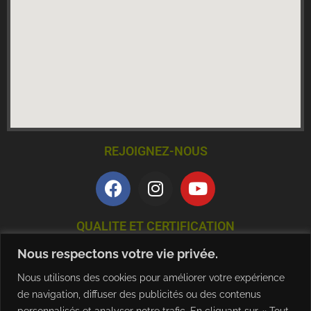
REJOIGNEZ-NOUS
QUALITE ET CERTIFICATION
Nous respectons votre vie privée.
Nous utilisons des cookies pour améliorer votre expérience
de navigation, diffuser des publicités ou des contenus
personnalisés et analyser notre trafic. En cliquant sur « Tout