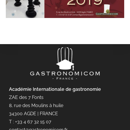
Académie Internationale de gastronomie
ZAE des 7 Fonts
8, rue des Moulins à huile
34300 AGDE | FRANCE
T : +33 4 67 32 15 07
contact@gastronomicom.fr