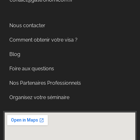
Nous contacter
Comment obtenir votre visa ?
Blog
Foire aux questions
Nos Partenaires Professionnels
Organisez votre séminaire